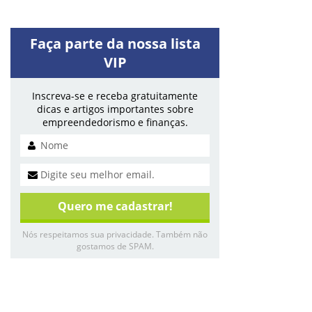
Faça parte da nossa lista
VIP
Inscreva-se e receba gratuitamente
dicas e artigos importantes sobre
empreendedorismo e finanças.
Nós respeitamos sua privacidade. Também não
gostamos de SPAM.