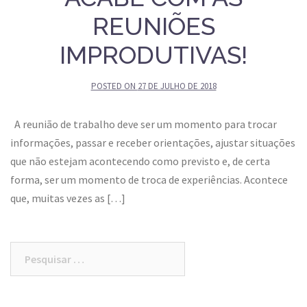
REUNIÕES
IMPRODUTIVAS!
POSTED ON
27 DE JULHO DE 2018
A reunião de trabalho deve ser um momento para trocar
informações, passar e receber orientações, ajustar situações
que não estejam acontecendo como previsto e, de certa
forma, ser um momento de troca de experiências. Acontece
que, muitas vezes as […]
Pesquisar
por: