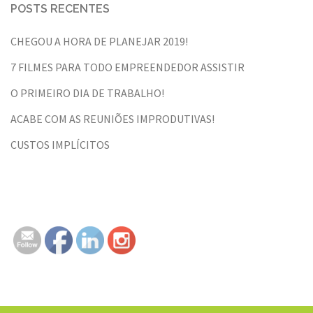
POSTS RECENTES
CHEGOU A HORA DE PLANEJAR 2019!
7 FILMES PARA TODO EMPREENDEDOR ASSISTIR
O PRIMEIRO DIA DE TRABALHO!
ACABE COM AS REUNIÕES IMPRODUTIVAS!
CUSTOS IMPLÍCITOS